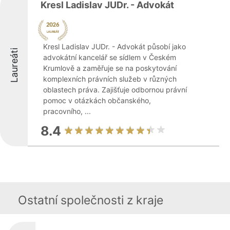
Kresl Ladislav JUDr. - Advokát
Kresl Ladislav JUDr. - Advokát působí jako
Laureáti
advokátní kancelář se sídlem v Českém
Krumlově a zaměřuje se na poskytování
komplexních právních služeb v různých
oblastech práva. Zajišťuje odbornou právní
pomoc v otázkách občanského,
pracovního, ...
8.4
Ostatní společnosti z kraje