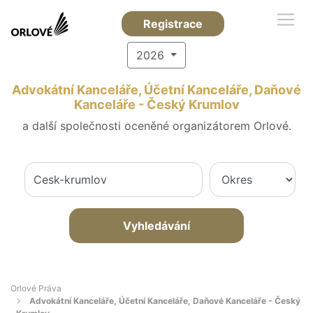
Registrace
2026
Advokátní Kanceláře, Účetní Kanceláře, Daňové
Kanceláře - Český Krumlov
a další společnosti oceněné organizátorem Orlové.
Vyhledávání
Orlové Práva
Advokátní Kanceláře, Účetní Kanceláře, Daňové Kanceláře - Český