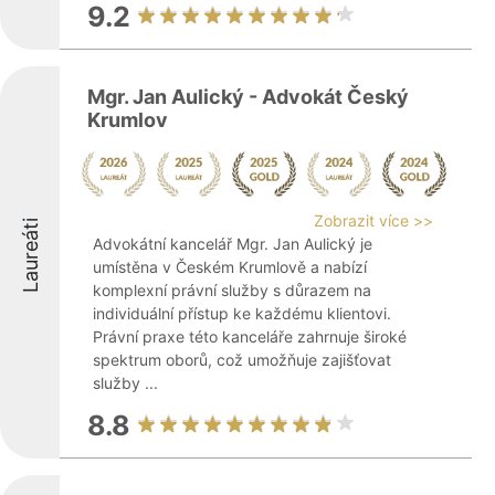
9.2
Mgr. Jan Aulický - Advokát Český
Krumlov
Zobrazit více >>
Laureáti
Advokátní kancelář Mgr. Jan Aulický je
umístěna v Českém Krumlově a nabízí
komplexní právní služby s důrazem na
individuální přístup ke každému klientovi.
Právní praxe této kanceláře zahrnuje široké
spektrum oborů, což umožňuje zajišťovat
služby ...
8.8