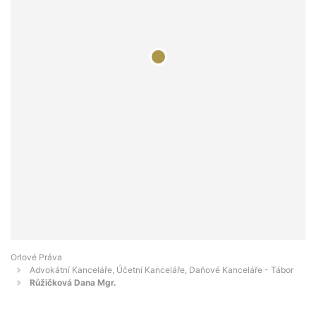
Orlové Práva
Advokátní Kanceláře, Účetní Kanceláře, Daňové Kanceláře - Tábor
Růžičková Dana Mgr.