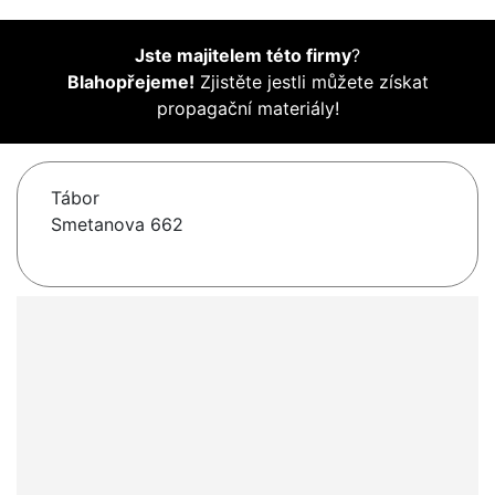
Jste majitelem této firmy
?
Blahopřejeme!
Zjistěte jestli můžete získat
propagační materiály!
Tábor
Smetanova 662