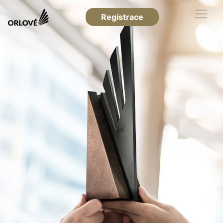
Registrace