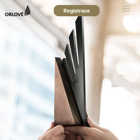
Registrace