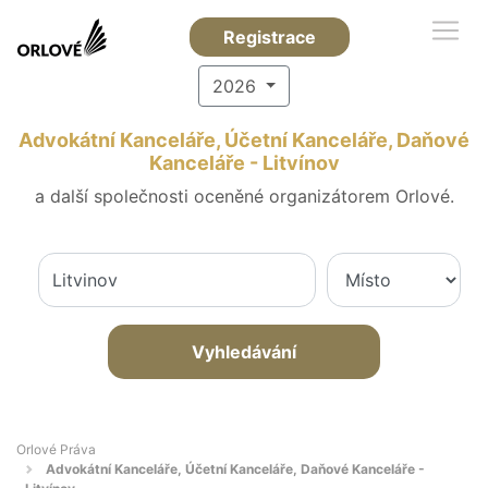
Registrace
2026
Advokátní Kanceláře, Účetní Kanceláře, Daňové
Kanceláře - Litvínov
a další společnosti oceněné organizátorem Orlové.
Vyhledávání
Orlové Práva
Advokátní Kanceláře, Účetní Kanceláře, Daňové Kanceláře -