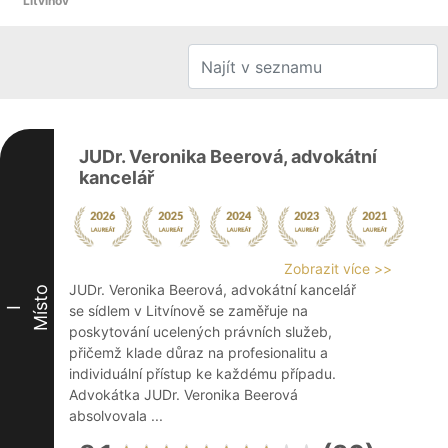
Litvínov
JUDr. Veronika Beerová, advokátní
kancelář
Zobrazit více >>
JUDr. Veronika Beerová, advokátní kancelář
Místo
se sídlem v Litvínově se zaměřuje na
I
poskytování ucelených právních služeb,
přičemž klade důraz na profesionalitu a
individuální přístup ke každému případu.
Advokátka JUDr. Veronika Beerová
absolvovala ...