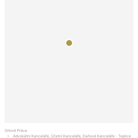
Orlové Práva
Advokátní Kanceláře, Účetní Kanceláře, Daňové Kanceláře - Teplice