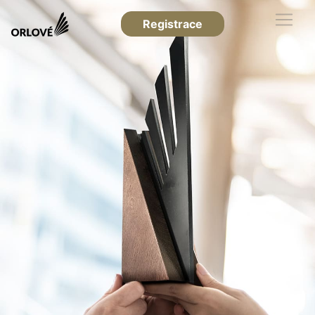
Registrace