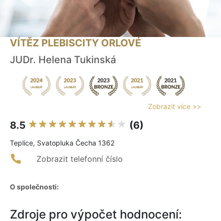
VÍTĚZ PLEBISCITY ORLOVÉ
JUDr. Helena Tukinská
Zobrazit více >>
8.5
(6)
Teplice, Svatopluka Čecha 1362
Zobrazit telefonní číslo
O společnosti:
Zdroje pro výpočet hodnocení: