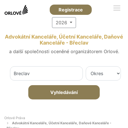
Registrace
2026
Advokátní Kanceláře, Účetní Kanceláře, Daňové
Kanceláře - Břeclav
a další společnosti oceněné organizátorem Orlové.
Vyhledávání
Orlové Práva
Advokátní Kanceláře, Účetní Kanceláře, Daňové Kanceláře -