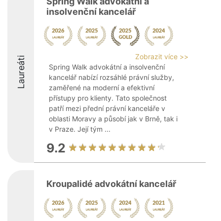
Spring Walk advokátní a
insolvenční kancelář
Zobrazit více >>
Laureáti
Spring Walk advokátní a insolvenční
kancelář nabízí rozsáhlé právní služby,
zaměřené na moderní a efektivní
přístupy pro klienty. Tato společnost
patří mezi přední právní kanceláře v
oblasti Moravy a působí jak v Brně, tak i
v Praze. Její tým ...
9.2
Kroupalidé advokátní kancelář