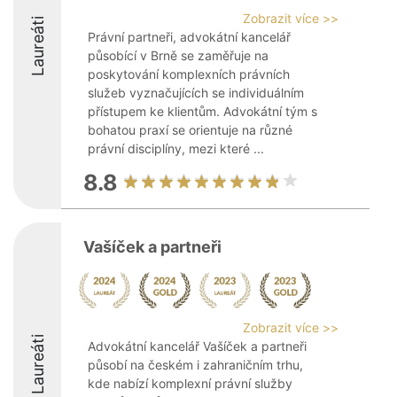
Zobrazit více >>
Laureáti
Právní partneři, advokátní kancelář
působící v Brně se zaměřuje na
poskytování komplexních právních
služeb vyznačujících se individuálním
přístupem ke klientům. Advokátní tým s
bohatou praxí se orientuje na různé
právní disciplíny, mezi které ...
8.8
Vašíček a partneři
Zobrazit více >>
Laureáti
Advokátní kancelář Vašíček a partneři
působí na českém i zahraničním trhu,
kde nabízí komplexní právní služby