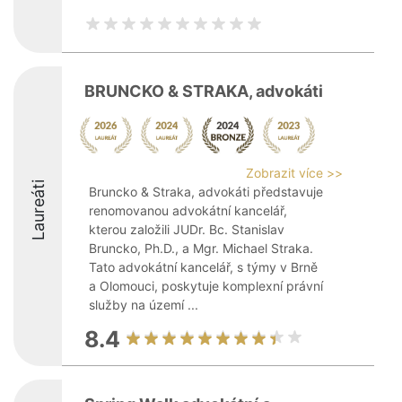
BRUNCKO & STRAKA, advokáti
Zobrazit více >>
Laureáti
Bruncko & Straka, advokáti představuje
renomovanou advokátní kancelář,
kterou založili JUDr. Bc. Stanislav
Bruncko, Ph.D., a Mgr. Michael Straka.
Tato advokátní kancelář, s týmy v Brně
a Olomouci, poskytuje komplexní právní
služby na území ...
8.4