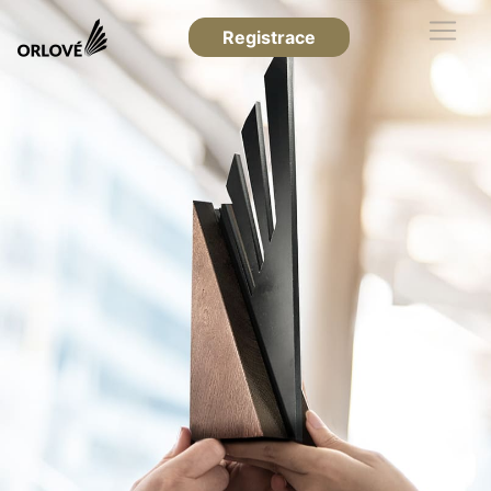
Registrace