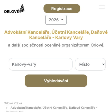
Registrace
2026
Advokátní Kanceláře, Účetní Kanceláře, Daňové
Kanceláře - Karlovy Vary
a další společnosti oceněné organizátorem Orlové.
Vyhledávání
Orlové Práva
Advokátní Kanceláře, Účetní Kanceláře, Daňové Kanceláře -