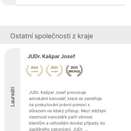
Ostatní společnosti z kraje
JUDr. Kašpar Josef
Laureáti
JUDr. Kašpar Josef provozuje
advokátní kancelář, která se zaměřuje
na poskytování právní pomoci s
důrazem na lidský přístup. Mezi stěžejní
vlastnosti kanceláře patří věrnost
klientům a odhodlání dovést případy do
úspěšného zakončení. JUDr. ...