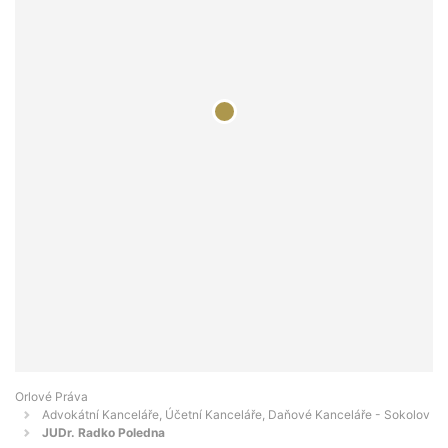
Orlové Práva
Advokátní Kanceláře, Účetní Kanceláře, Daňové Kanceláře - Sokolov
JUDr. Radko Poledna