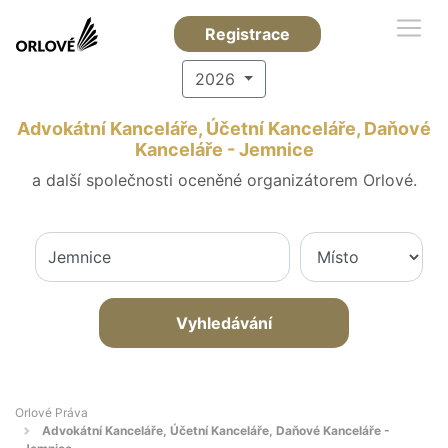
Registrace
2026
Advokátní Kanceláře, Účetní Kanceláře, Daňové
Kanceláře - Jemnice
a další společnosti oceněné organizátorem Orlové.
Vyhledávání
Orlové Práva
Advokátní Kanceláře, Účetní Kanceláře, Daňové Kanceláře -