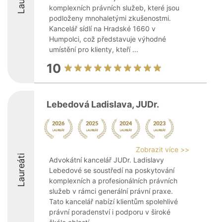
komplexních právních služeb, které jsou
podloženy mnohaletými zkušenostmi.
Kancelář sídlí na Hradské 1660 v
Humpolci, což představuje výhodné
umístění pro klienty, kteří ...
10
Lebedová Ladislava, JUDr.
Zobrazit více >>
Laureáti
Advokátní kancelář JUDr. Ladislavy
Lebedové se soustředí na poskytování
komplexních a profesionálních právních
služeb v rámci generální právní praxe.
Tato kancelář nabízí klientům spolehlivé
právní poradenství i podporu v široké