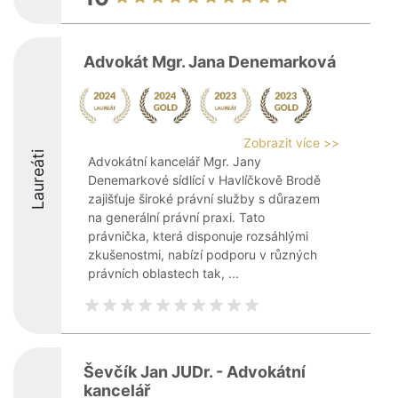
Advokát Mgr. Jana Denemarková
Zobrazit více >>
Laureáti
Advokátní kancelář Mgr. Jany
Denemarkové sídlící v Havlíčkově Brodě
zajišťuje široké právní služby s důrazem
na generální právní praxi. Tato
právnička, která disponuje rozsáhlými
zkušenostmi, nabízí podporu v různých
právních oblastech tak, ...
Ševčík Jan JUDr. - Advokátní
kancelář