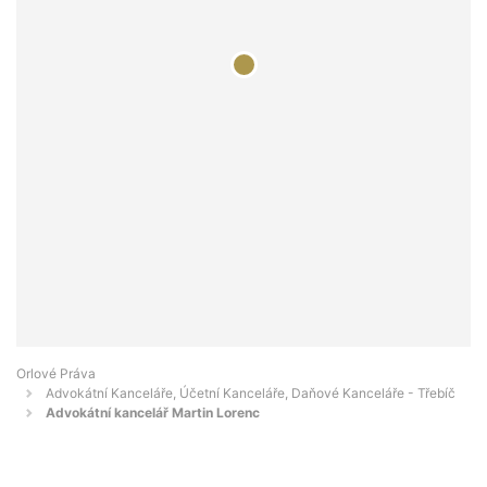
Orlové Práva
Advokátní Kanceláře, Účetní Kanceláře, Daňové Kanceláře - Třebíč
Advokátní kancelář Martin Lorenc