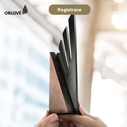
Registrace