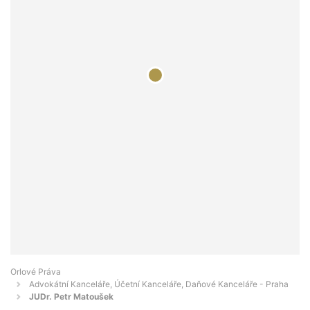
Orlové Práva
Advokátní Kanceláře, Účetní Kanceláře, Daňové Kanceláře - Praha
JUDr. Petr Matoušek