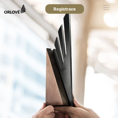
Registrace