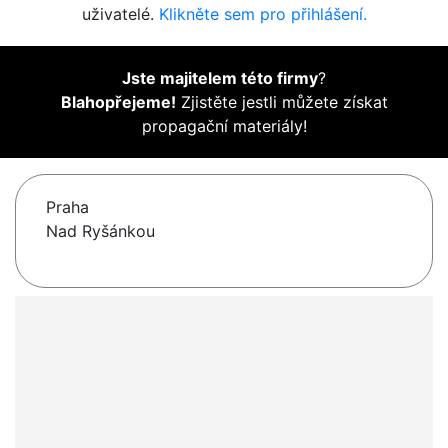
uživatelé.
Klikněte sem pro přihlášení.
Jste majitelem této firmy
?
Blahopřejeme!
Zjistěte jestli můžete získat
propagační materiály!
Praha
Nad Ryšánkou