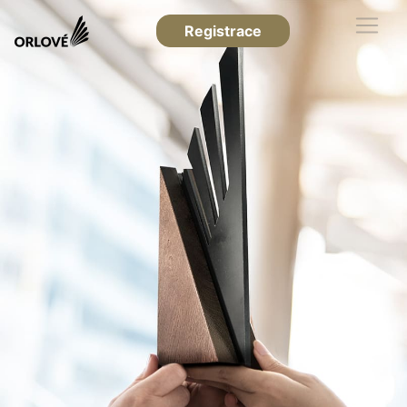
Registrace