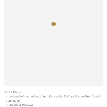
Orlové Práva
Advokátní Kanceláře, Účetní Kanceláře, Daňové Kanceláře - České
Budějovice
Kaska & Písečka