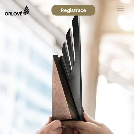
Registrace