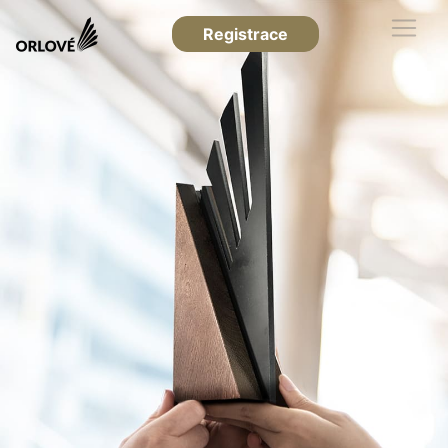
Registrace