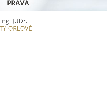
Ing. JUDr.
ITY ORLOVÉ