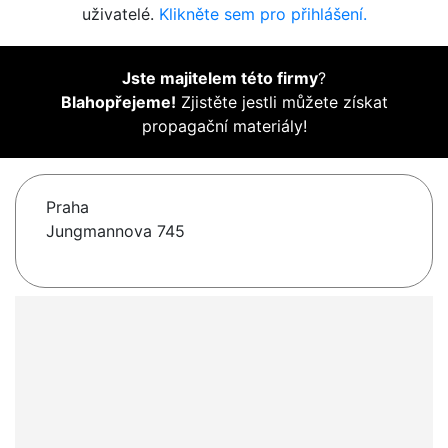
uživatelé.
Klikněte sem pro přihlášení.
Jste majitelem této firmy
?
Blahopřejeme!
Zjistěte jestli můžete získat
propagační materiály!
Praha
Jungmannova 745