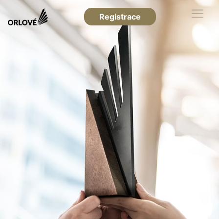
Registrace