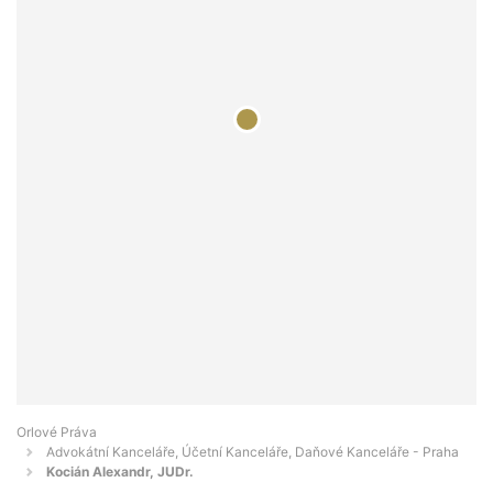
Orlové Práva
Advokátní Kanceláře, Účetní Kanceláře, Daňové Kanceláře - Praha
Kocián Alexandr, JUDr.