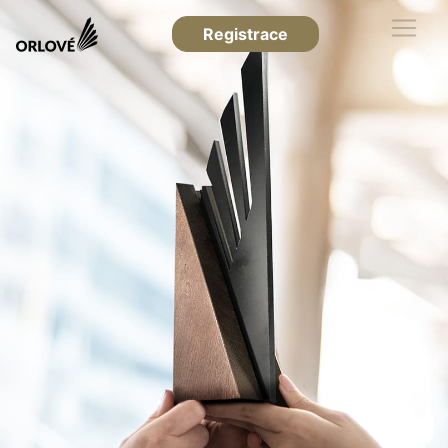
Registrace