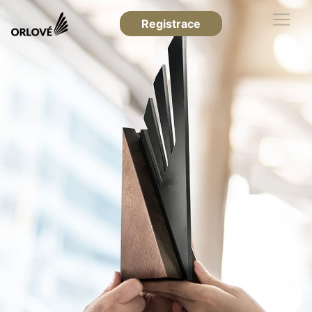
Registrace