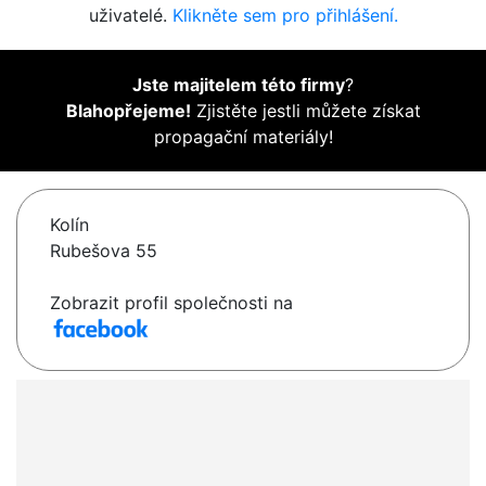
uživatelé.
Klikněte sem pro přihlášení.
Jste majitelem této firmy
?
Blahopřejeme!
Zjistěte jestli můžete získat
propagační materiály!
Kolín
Rubešova 55
Zobrazit profil společnosti na