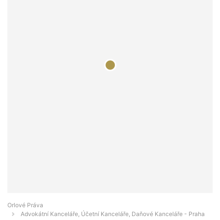
Orlové Práva
Advokátní Kanceláře, Účetní Kanceláře, Daňové Kanceláře - Praha