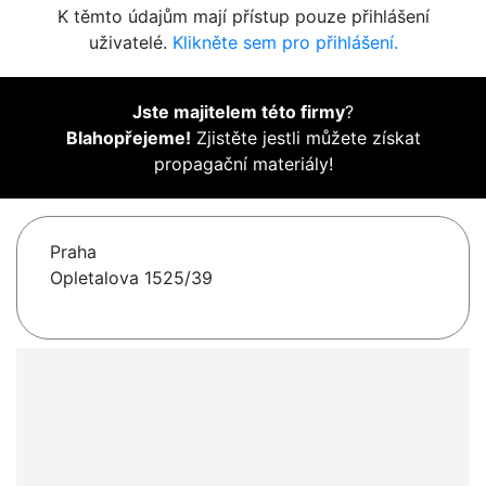
K těmto údajům mají přístup pouze přihlášení
uživatelé.
Klikněte sem pro přihlášení.
Jste majitelem této firmy
?
Blahopřejeme!
Zjistěte jestli můžete získat
propagační materiály!
Praha
Opletalova 1525/39