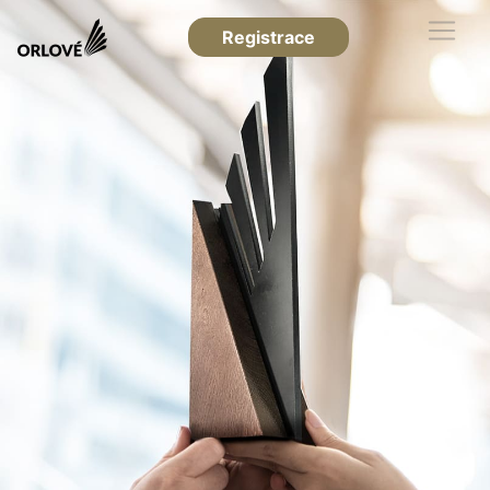
Registrace