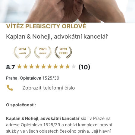
VÍTĚZ PLEBISCITY ORLOVÉ
Kaplan & Nohejl, advokátní kancelář
8.7
(10)
Praha, Opletalova 1525/39
Zobrazit telefonní číslo
O společnosti:
Kaplan & Nohejl, advokátní kancelář
sídlí v Praze na
adrese Opletalova 1525/39 a nabízí komplexní právní
služby ve všech oblastech českého práva. Její hlavní