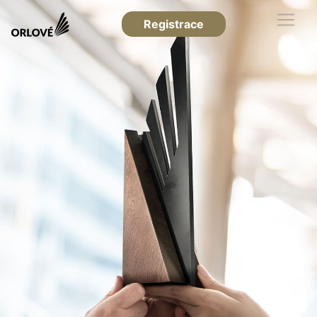
Registrace