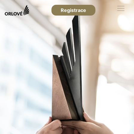
Registrace