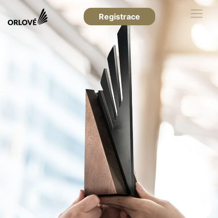
Registrace