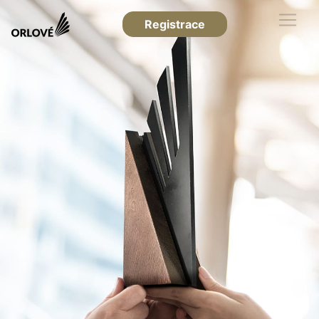
Registrace