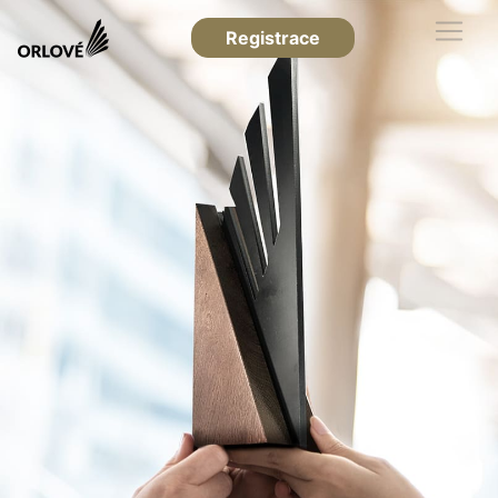
Registrace