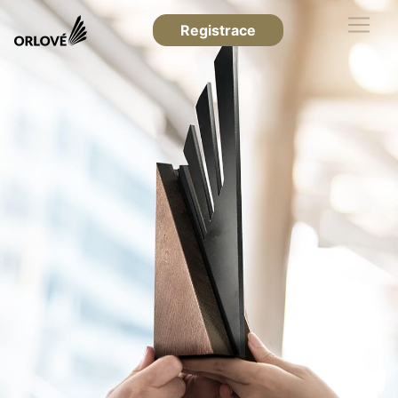
Registrace