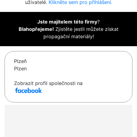
uživatelé.
Klikněte sem pro přihlášení.
Jste majitelem této firmy
?
Blahopřejeme!
Zjistěte jestli můžete získat
propagační materiály!
Plzeň
Plzen
Zobrazit profil společnosti na