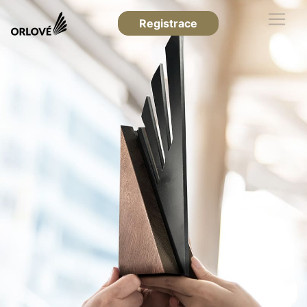
Registrace