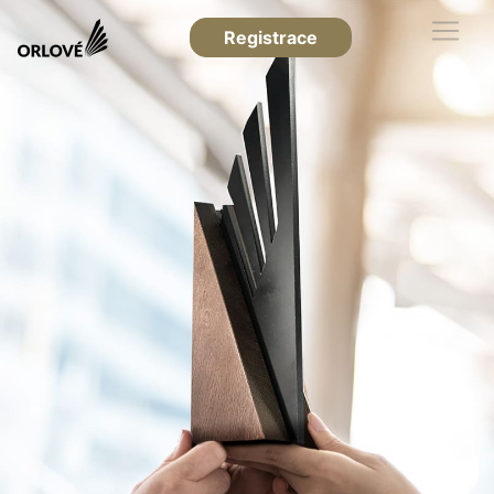
Registrace