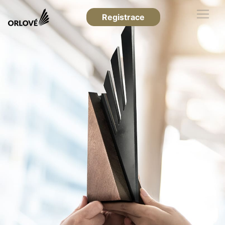
Registrace