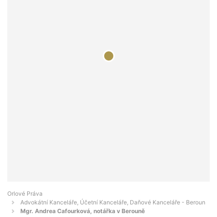
Orlové Práva
Advokátní Kanceláře, Účetní Kanceláře, Daňové Kanceláře - Beroun
Mgr. Andrea Cafourková, notářka v Berouně