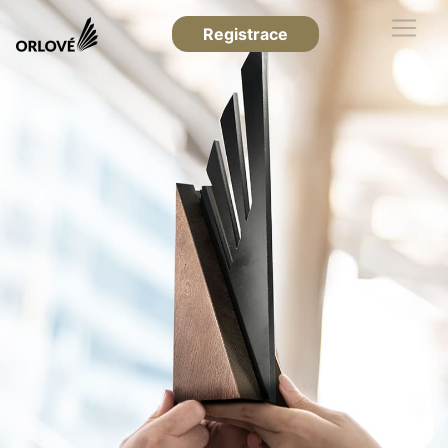
Registrace