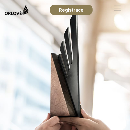
Registrace