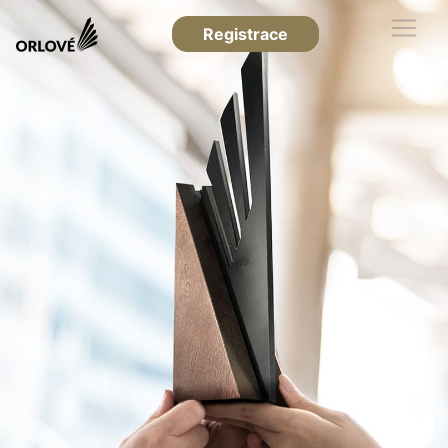
Registrace