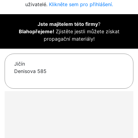
uživatelé.
Klikněte sem pro přihlášení.
Jste majitelem této firmy
?
Blahopřejeme!
Zjistěte jestli můžete získat
propagační materiály!
Jičín
Denisova 585