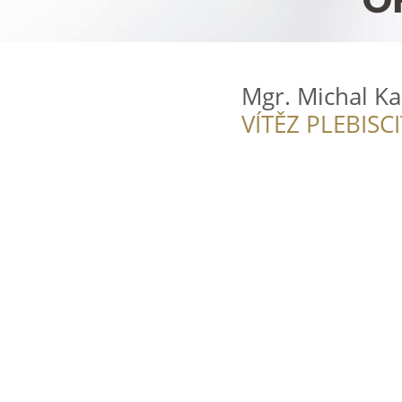
Mgr. Michal Ka
VÍTĚZ PLEBISC