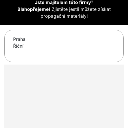
Jste majitelem této firmy
?
Blahopřejeme!
Zjistěte jestli můžete získat
propagační materiály!
Praha
Říční