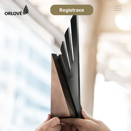
Registrace