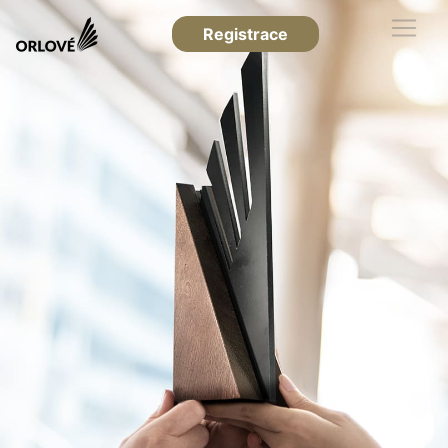
Registrace