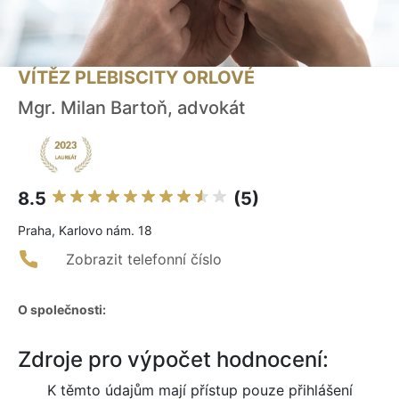
VÍTĚZ PLEBISCITY ORLOVÉ
Mgr. Milan Bartoň, advokát
8.5
(5)
Praha, Karlovo nám. 18
Zobrazit telefonní číslo
O společnosti:
Zdroje pro výpočet hodnocení:
K těmto údajům mají přístup pouze přihlášení