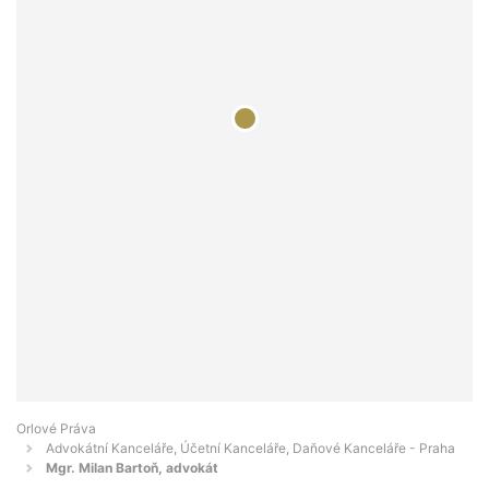
Orlové Práva
Advokátní Kanceláře, Účetní Kanceláře, Daňové Kanceláře - Praha
Mgr. Milan Bartoň, advokát