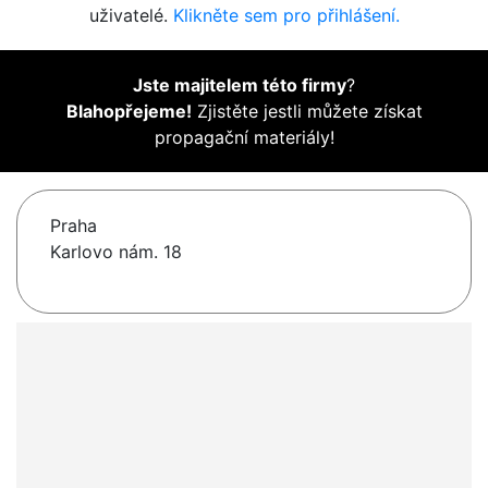
uživatelé.
Klikněte sem pro přihlášení.
Jste majitelem této firmy
?
Blahopřejeme!
Zjistěte jestli můžete získat
propagační materiály!
Praha
Karlovo nám. 18