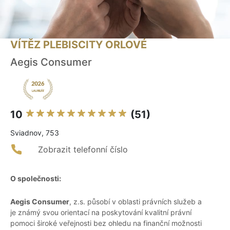
VÍTĚZ PLEBISCITY ORLOVÉ
Aegis Consumer
10
(51)
Sviadnov, 753
Zobrazit telefonní číslo
O společnosti:
Aegis Consumer
, z.s. působí v oblasti právních služeb a
je známý svou orientací na poskytování kvalitní právní
pomoci široké veřejnosti bez ohledu na finanční možnosti