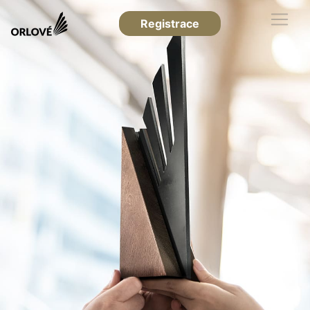
Registrace