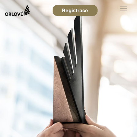
Registrace