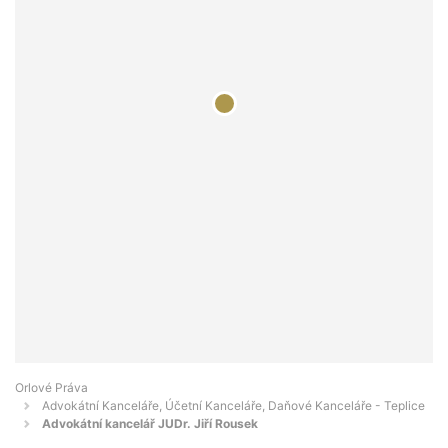
Orlové Práva
Advokátní Kanceláře, Účetní Kanceláře, Daňové Kanceláře - Teplice
Advokátní kancelář JUDr. Jiří Rousek