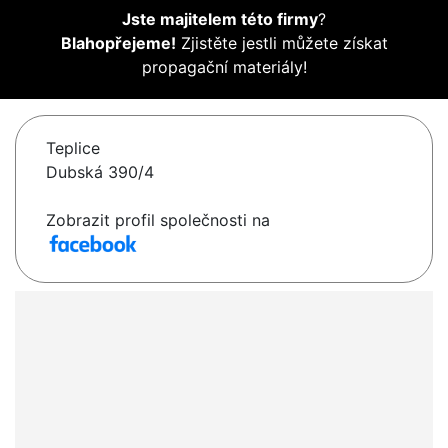
Jste majitelem této firmy
?
Blahopřejeme!
Zjistěte jestli můžete získat
propagační materiály!
Teplice
Dubská 390/4
Zobrazit profil společnosti na