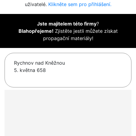
uživatelé.
Klikněte sem pro přihlášení.
Jste majitelem této firmy
?
Blahopřejeme!
Zjistěte jestli můžete získat
propagační materiály!
Rychnov nad Kněžnou
5. května 658