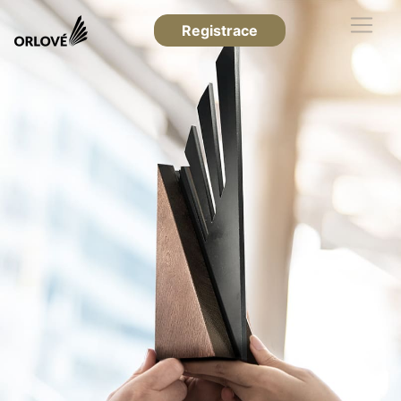
Registrace