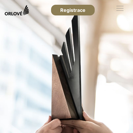
Registrace