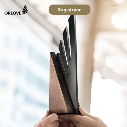
Registrace