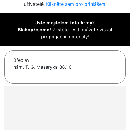
uživatelé.
Klikněte sem pro přihlášení.
Jste majitelem této firmy
?
Blahopřejeme!
Zjistěte jestli můžete získat
propagační materiály!
Břeclav
nám. T. G. Masaryka 38/10