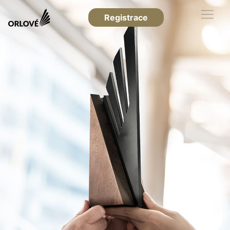
Registrace