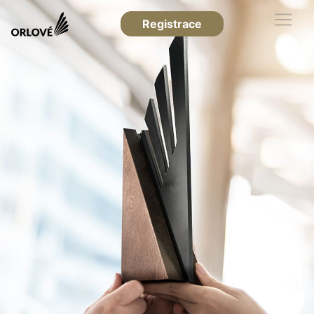
Registrace