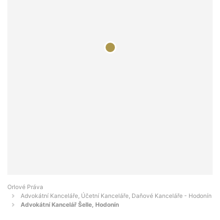
Orlové Práva
Advokátní Kanceláře, Účetní Kanceláře, Daňové Kanceláře - Hodonín
Advokátní Kancelář Šelle, Hodonín