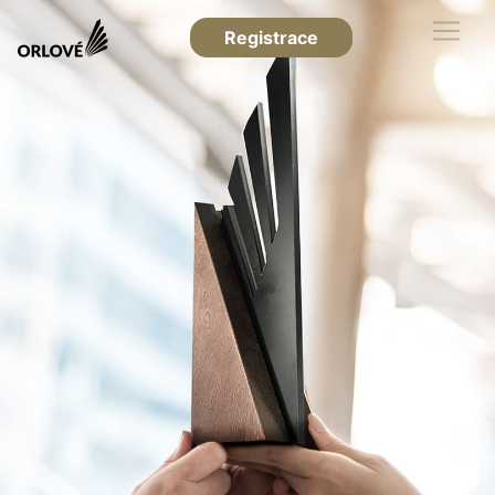
Registrace