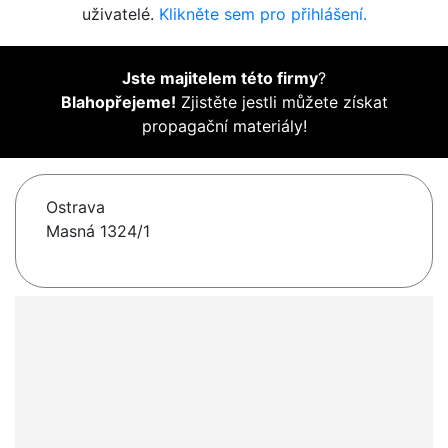
uživatelé.
Klikněte sem pro přihlášení.
Jste majitelem této firmy
?
Blahopřejeme!
Zjistěte jestli můžete získat
propagační materiály!
Ostrava
Masná 1324/1