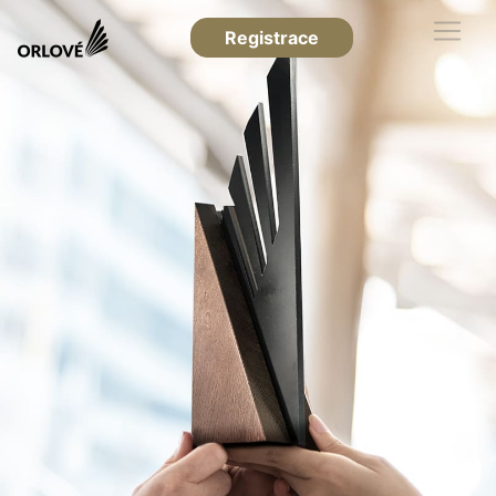
Registrace