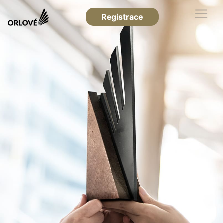
Registrace