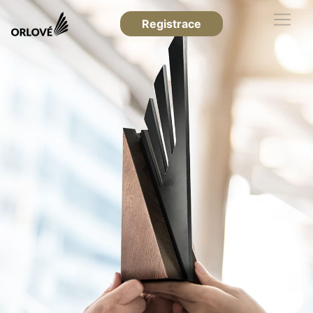
Registrace