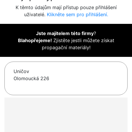
K těmto údajům mají přístup pouze přihlášení
uživatelé.
Klikněte sem pro přihlášení.
Jste majitelem této firmy
?
Blahopřejeme!
Zjistěte jestli můžete získat
propagační materiály!
Uničov
Olomoucká 226