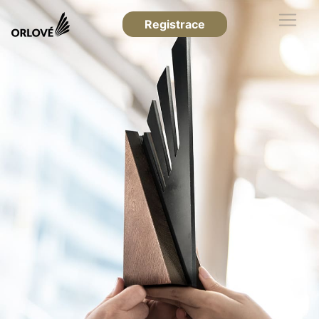
Registrace