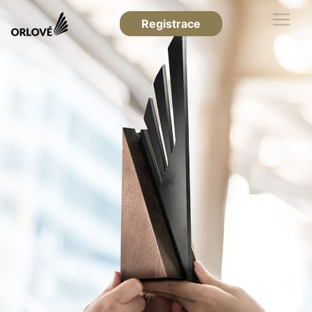
Registrace