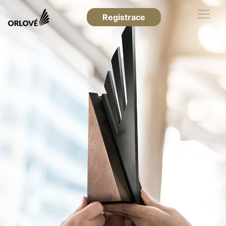
Registrace