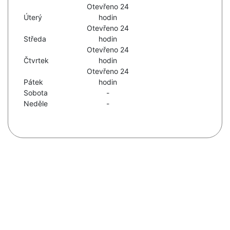
Otevřeno 24
Úterý
hodin
Otevřeno 24
Středa
hodin
Otevřeno 24
Čtvrtek
hodin
Otevřeno 24
Pátek
hodin
Sobota
-
Neděle
-