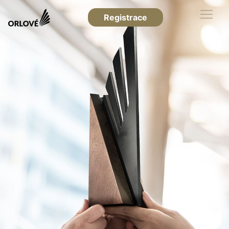
Registrace